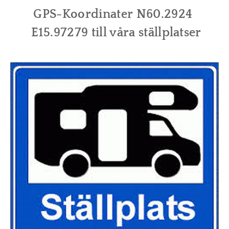
GPS-Koordinater
N60.2924
E15.97279 till våra ställplatser